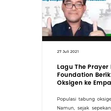
27 Juli 2021
Lagu The Prayer 
Foundation Beri
Oksigen ke Empa
Populasi tabung oksigen
Namun, sejak sepekan