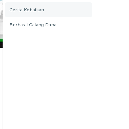
Cerita Kebaikan
Berhasil Galang Dana