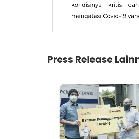
kondisinya kritis 
mengatasi Covid-19 yan
Press Release
Lain