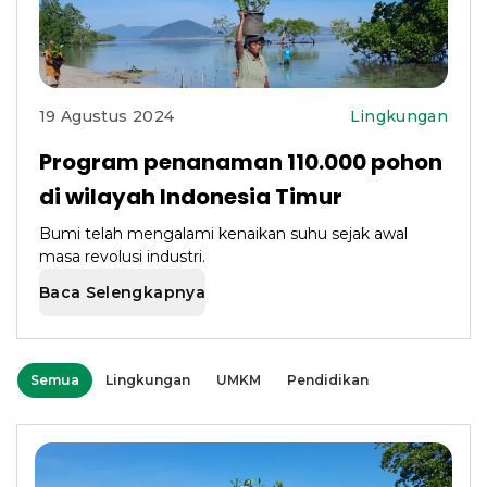
19 Agustus 2024
Lingkungan
Program penanaman 110.000 pohon
di wilayah Indonesia Timur
Bumi telah mengalami kenaikan suhu sejak awal
masa revolusi industri.
Baca Selengkapnya
Semua
Lingkungan
UMKM
Pendidikan