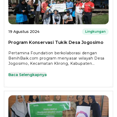
19 Agustus 2024
Lingkungan
Program Konservasi Tukik Desa Jogosimo
Pertamina Foundation berkolaborasi dengan
BenihBaik.com program menyasar wilayah Desa
Jogosimo, Kecamatan Klirong, Kabupaten
Kebumen, Jawa Tengah
Baca Selengkapnya