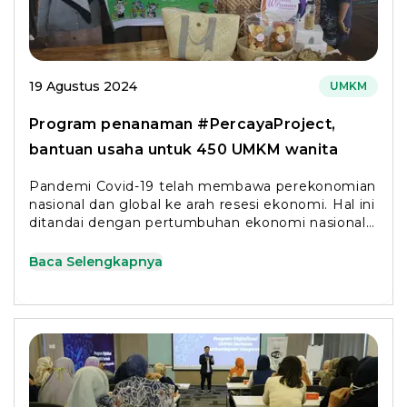
19 Agustus 2024
UMKM
Program penanaman #PercayaProject,
bantuan usaha untuk 450 UMKM wanita
Pandemi Covid-19 telah membawa perekonomian
nasional dan global ke arah resesi ekonomi. Hal ini
ditandai dengan pertumbuhan ekonomi nasional
dan global
Baca Selengkapnya