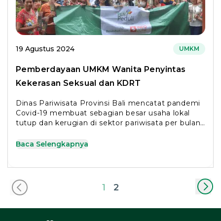
19 Agustus 2024
UMKM
Pemberdayaan UMKM Wanita Penyintas
Kekerasan Seksual dan KDRT
Dinas Pariwisata Provinsi Bali mencatat pandemi
Covid-19 membuat sebagian besar usaha lokal
tutup dan kerugian di sektor pariwisata per bulan
Rp 10 triliun
Baca Selengkapnya
1
2