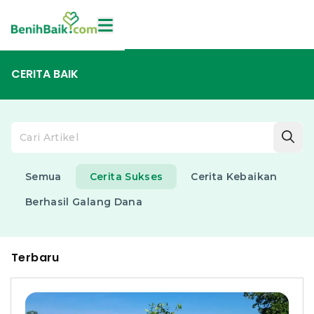
CERITA BAIK
Semua
Cerita Sukses
Cerita Kebaikan
Berhasil Galang Dana
Terbaru