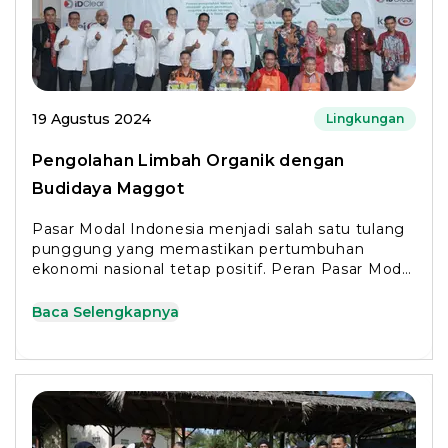
19 Agustus 2024
Lingkungan
Pengolahan Limbah Organik dengan
Budidaya Maggot
Pasar Modal Indonesia menjadi salah satu tulang
punggung yang memastikan pertumbuhan
ekonomi nasional tetap positif. Peran Pasar Modal
Indonesia
Baca Selengkapnya