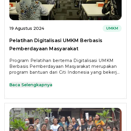
19 Agustus 2024
UMKM
Pelatihan Digitalisasi UMKM Berbasis
Pemberdayaan Masyarakat
Program Pelatihan bertema Digitalisasi UMKM
Berbasis Pemberdayaan Masyarakat merupakan
program bantuan dari Citi Indonesia yang bekerja
sama dengan BenihBaik
Baca Selengkapnya