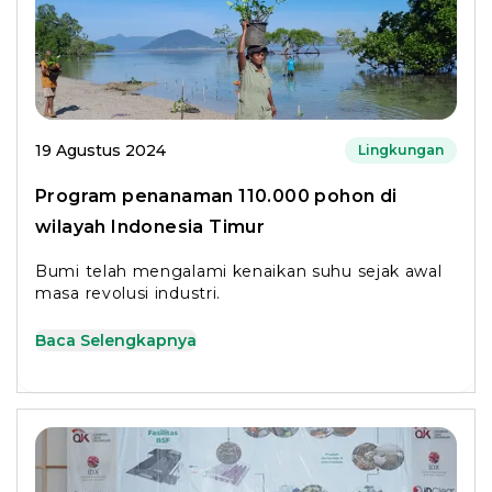
19 Agustus 2024
Lingkungan
Program penanaman 110.000 pohon di
wilayah Indonesia Timur
Bumi telah mengalami kenaikan suhu sejak awal
masa revolusi industri.
Baca Selengkapnya