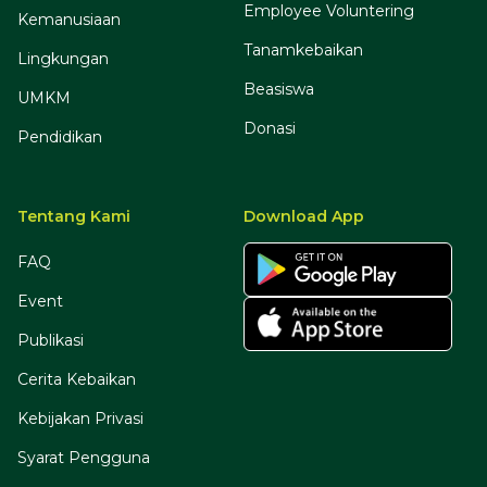
Employee Voluntering
Kemanusiaan
Tanamkebaikan
Lingkungan
Beasiswa
UMKM
Donasi
Pendidikan
Tentang Kami
Download App
FAQ
Event
Publikasi
Cerita Kebaikan
Kebijakan Privasi
Syarat Pengguna