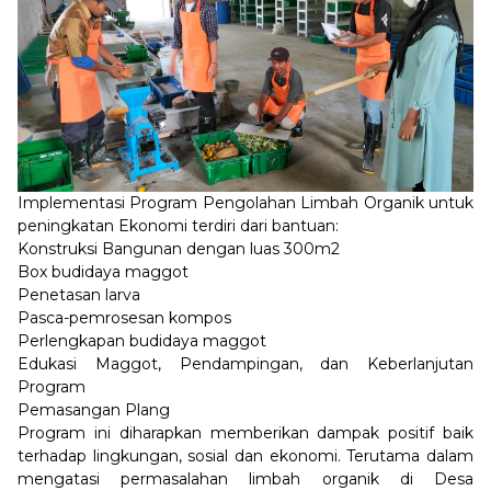
Implementasi Program Pengolahan Limbah Organik untuk
peningkatan Ekonomi terdiri dari bantuan:
Konstruksi Bangunan dengan luas 300m2
Box budidaya maggot
Penetasan larva
Pasca-pemrosesan kompos
Perlengkapan budidaya maggot
Edukasi Maggot, Pendampingan, dan Keberlanjutan
Program
Pemasangan Plang
Program ini diharapkan memberikan dampak positif baik
terhadap lingkungan, sosial dan ekonomi. Terutama dalam
mengatasi permasalahan limbah organik di Desa