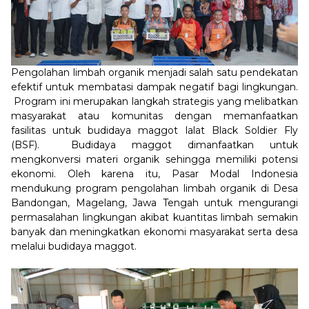
Pengolahan limbah organik menjadi salah satu pendekatan
efektif untuk membatasi dampak negatif bagi lingkungan.
Program ini merupakan langkah strategis yang melibatkan
masyarakat atau komunitas dengan memanfaatkan
fasilitas untuk budidaya maggot lalat Black Soldier Fly
(BSF). Budidaya maggot dimanfaatkan untuk
mengkonversi materi organik sehingga memiliki potensi
ekonomi. Oleh karena itu, Pasar Modal Indonesia
mendukung program pengolahan limbah organik di Desa
Bandongan, Magelang, Jawa Tengah untuk mengurangi
permasalahan lingkungan akibat kuantitas limbah semakin
banyak dan meningkatkan ekonomi masyarakat serta desa
melalui budidaya maggot.