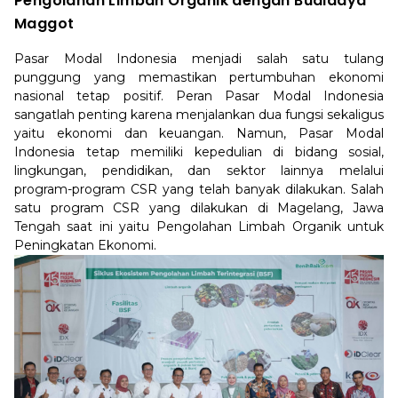
Pengolahan Limbah Organik dengan Budidaya
Maggot
Pasar Modal Indonesia menjadi salah satu tulang
punggung yang memastikan pertumbuhan ekonomi
nasional tetap positif. Peran Pasar Modal Indonesia
sangatlah penting karena menjalankan dua fungsi sekaligus
yaitu ekonomi dan keuangan. Namun, Pasar Modal
Indonesia tetap memiliki kepedulian di bidang sosial,
lingkungan, pendidikan, dan sektor lainnya melalui
program-program CSR yang telah banyak dilakukan. Salah
satu program CSR yang dilakukan di Magelang, Jawa
Tengah saat ini yaitu Pengolahan Limbah Organik untuk
Peningkatan Ekonomi.