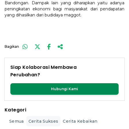
Bandongan. Dampak lain yang diharapkan yaitu adanya
peningkatan ekonomi bagi masyarakat dari pendapatan
yang dihasilkan dari budidaya maggot.
Bagikan
Siap Kolaborasi Membawa
Perubahan?
Hubungi Kami
Kategori
Semua
Cerita Sukses
Cerita Kebaikan