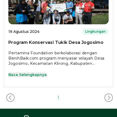
19 Agustus 2024
Lingkungan
Program Konservasi Tukik Desa Jogosimo
Pertamina Foundation berkolaborasi dengan
BenihBaik.com program menyasar wilayah Desa
Jogosimo, Kecamatan Klirong, Kabupaten
Kebumen, Jawa Tengah
Baca Selengkapnya
1