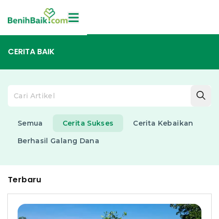
CERITA BAIK
Semua
Cerita Sukses
Cerita Kebaikan
Berhasil Galang Dana
Terbaru