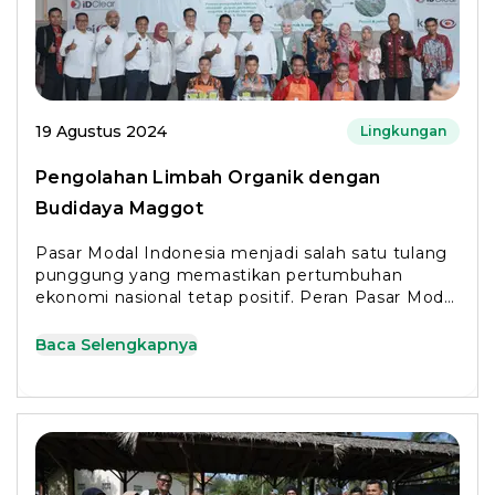
19 Agustus 2024
Lingkungan
Pengolahan Limbah Organik dengan
Budidaya Maggot
Pasar Modal Indonesia menjadi salah satu tulang
punggung yang memastikan pertumbuhan
ekonomi nasional tetap positif. Peran Pasar Modal
Indonesia
Baca Selengkapnya