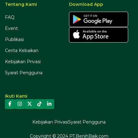
Tentang Kami
Download App
FAQ
Event
Publikasi
Cerita Kebaikan
Kebijakan Privasi
Syarat Pengguna
Ikuti Kami
Kebijakan Privasi
Syarat Pengguna
Copyright © 2024 PT.BenihBaik.com