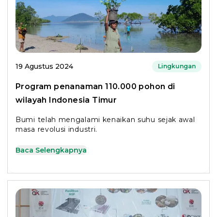
19 Agustus 2024
Lingkungan
Program penanaman 110.000 pohon di
wilayah Indonesia Timur
Bumi telah mengalami kenaikan suhu sejak awal
masa revolusi industri.
Baca Selengkapnya