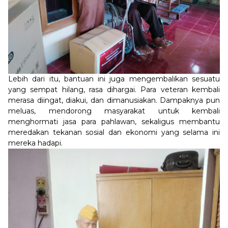
Lebih dari itu, bantuan ini juga mengembalikan sesuatu
yang sempat hilang, rasa dihargai. Para veteran kembali
merasa diingat, diakui, dan dimanusiakan. Dampaknya pun
meluas, mendorong masyarakat untuk kembali
menghormati jasa para pahlawan, sekaligus membantu
meredakan tekanan sosial dan ekonomi yang selama ini
mereka hadapi.