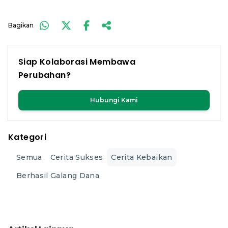
Bagikan
Siap Kolaborasi Membawa
Perubahan?
Hubungi Kami
Kategori
Semua
Cerita Sukses
Cerita Kebaikan
Berhasil Galang Dana