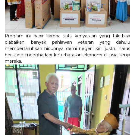
Program ini hadir karena satu kenyataan yang tak bisa
diabaikan, banyak pahlawan veteran yang dahulu
mempertaruhkan hidupnya demi negeri, kini justru harus
berjuang menghadapi keterbatasan ekonomi di usia senja
mereka.