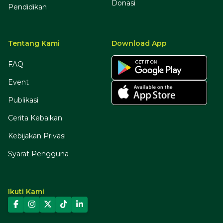
Donasi
Pendidikan
Tentang Kami
Download App
FAQ
Event
Publikasi
Cerita Kebaikan
Kebijakan Privasi
Syarat Pengguna
Ikuti Kami