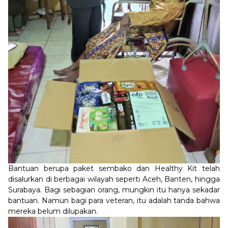
Bantuan berupa paket sembako dan Healthy Kit telah
disalurkan di berbagai wilayah seperti Aceh, Banten, hingga
Surabaya. Bagi sebagian orang, mungkin itu hanya sekadar
bantuan. Namun bagi para veteran, itu adalah tanda bahwa
mereka belum dilupakan.