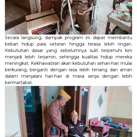
Secara langsung, dampak program ini dapat membantu
beban hidup para veteran hingga terasa lebih ringan.
Kebutuhan dasar yang sebelumnya sulit terpenuhi kini
menjadi lebih terjamin, sehingga kualitas hidup mereka
meningkat. Kekhawatiran akan kebutuhan sehari-hari mulai
berkurang, berganti dengan rasa lebih tenang dan aman
dalam menjalani hari-hari di masa senja dengan lebih
bermartabat.